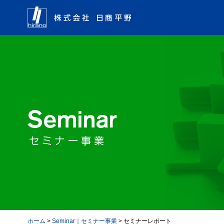
ホーム
>
Seminar｜セミナー事業
> セミナーレポート