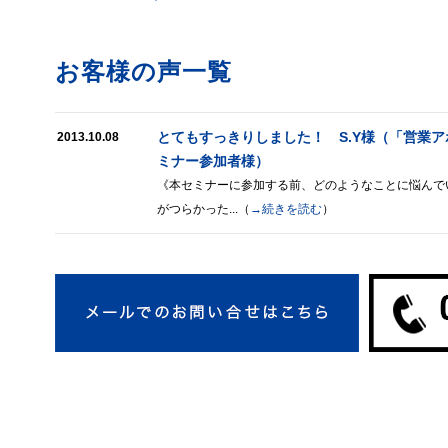
お客様の声一覧
とてもすっきりしました！ S.Y様（「営業
2013.10.08
ミナー参加者様）
《本セミナーに参加する前、どのようなことに悩んで
がつらかった...（
→続きを読む
）