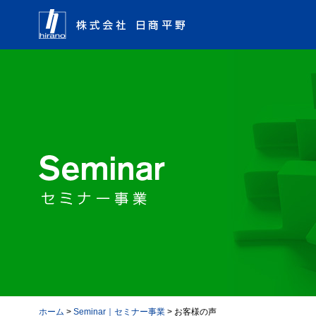
ホーム
>
Seminar｜セミナー事業
> お客様の声